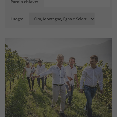
Parola chiave:
Luogo: