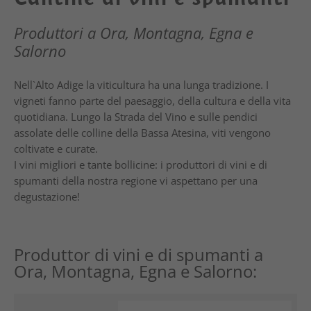
Produttori a Ora, Montagna, Egna e
Salorno
Nell`Alto Adige la viticultura ha una lunga tradizione. I
vigneti fanno parte del paesaggio, della cultura e della vita
quotidiana. Lungo la Strada del Vino e sulle pendici
assolate delle colline della Bassa Atesina, viti vengono
coltivate e curate.
I vini migliori e tante bollicine: i produttori di vini e di
spumanti della nostra regione vi aspettano per una
degustazione!
Produttor di vini e di spumanti a
Ora, Montagna, Egna e Salorno: