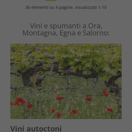
36 elementi su 4 pagine, visualizzati 1-10
Vini e spumanti a Ora,
Montagna, Egna e Salorno:
Vini autoctoni