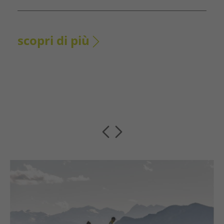
scopri di più