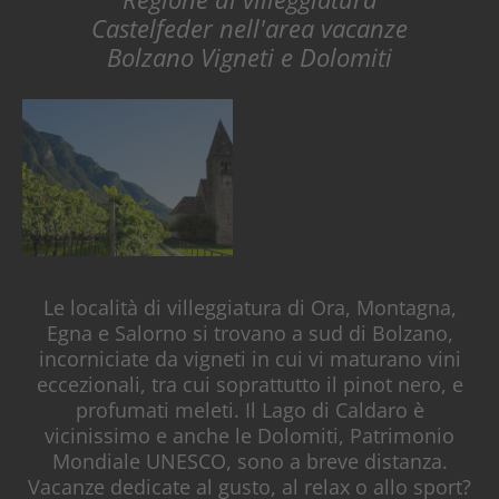
Castelfeder nell'area vacanze
Bolzano Vigneti e Dolomiti
Le località di villeggiatura di Ora, Montagna,
Egna e Salorno si trovano a sud di Bolzano,
incorniciate da vigneti in cui vi maturano vini
eccezionali, tra cui soprattutto il pinot nero, e
profumati meleti. Il Lago di Caldaro è
vicinissimo e anche le Dolomiti, Patrimonio
Mondiale UNESCO, sono a breve distanza.
Vacanze dedicate al gusto, al relax o allo sport?