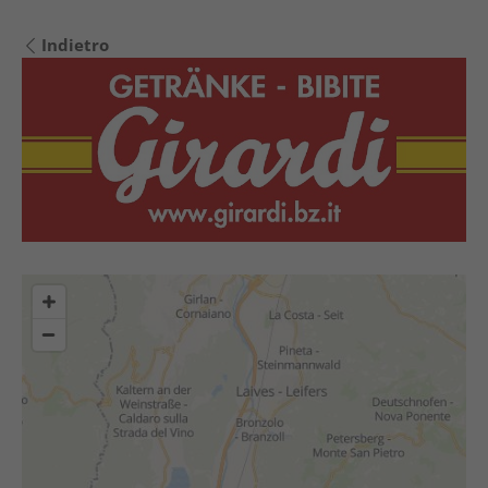
Indietro