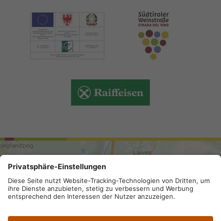
ARRIVO