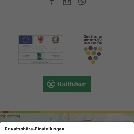
ARRIVO