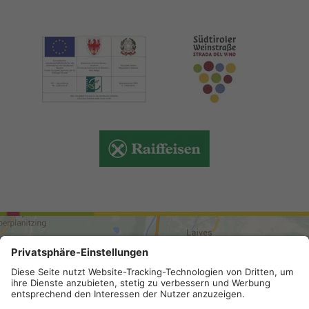
ARRIVO