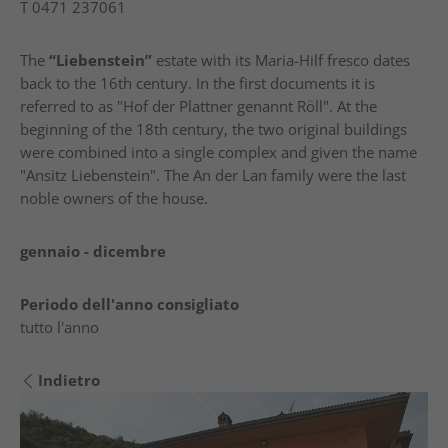
T
0471 237061
The
“Liebenstein”
estate with its Maria-Hilf fresco dates
back to the 16th century. In the first documents it is
referred to as "Hof der Plattner genannt Röll". At the
beginning of the 18th century, the two original buildings
were combined into a single complex and given the name
"Ansitz Liebenstein". The An der Lan family were the last
noble owners of the house.
gennaio - dicembre
Periodo dell'anno consigliato
tutto l'anno
Indietro