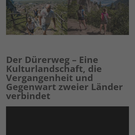
Der Dürerweg – Eine
Kulturlandschaft, die
Vergangenheit und
Gegenwart zweier Länder
verbindet