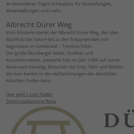
an besonderen Tagen Schauplatz für Ausstellungen,
Veranstaltungen und mehr.
Albrecht Dürer Weg
Vom Klösterle startet der Albrecht Dürer Weg, der über
Buchholz bei Salurn bis zu den Erdpyramiden von
Segonzano im Cembratal – Trentino führt.
Der große Nürnberger Maler, Grafiker und
Kunsttheoretiker, passierte hier im Jahr 1494 auf seiner
Reise nach Venedig. Besuchen Sie Orte, Täler und Wälder,
die man bereits in den Aufzeichnungen des deutschen
Künstlers finden kann.
Hier geht`s zum Folder
Dürers italienische Reise