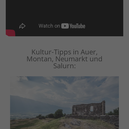
Kultur-Tipps in Auer,
Montan, Neumarkt und
Salurn: