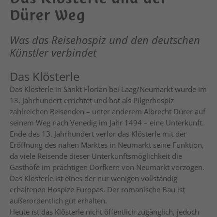
Dürer Weg
Was das Reisehospiz und den deutschen
Künstler verbindet
Das Klösterle
Das Klösterle in Sankt Florian bei Laag/Neumarkt wurde im
13. Jahrhundert errichtet und bot als Pilgerhospiz
zahlreichen Reisenden – unter anderem Albrecht Dürer auf
seinem Weg nach Venedig im Jahr 1494 – eine Unterkunft.
Ende des 13. Jahrhundert verlor das Klösterle mit der
Eröffnung des nahen Marktes in Neumarkt seine Funktion,
da viele Reisende dieser Unterkunftsmöglichkeit die
Gasthöfe im prächtigen Dorfkern von Neumarkt vorzogen.
Das Klösterle ist eines der nur wenigen vollständig
erhaltenen Hospize Europas. Der romanische Bau ist
außerordentlich gut erhalten.
Heute ist das Klösterle nicht öffentlich zugänglich, jedoch