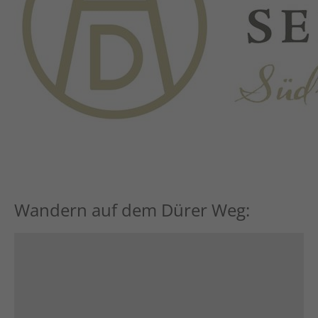
Wandern auf dem Dürer Weg: