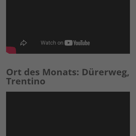
Ort des Monats: Dürerweg,
Trentino