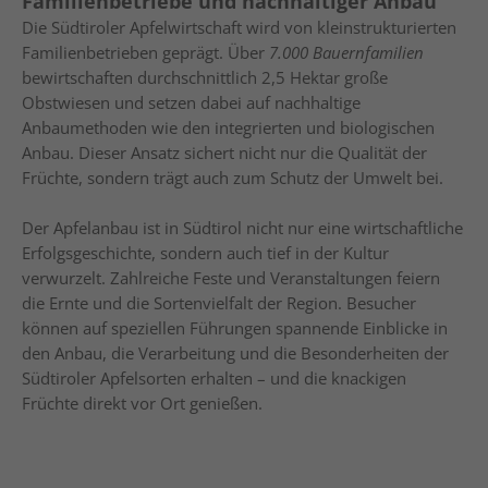
Familienbetriebe und nachhaltiger Anbau
Die Südtiroler Apfelwirtschaft wird von kleinstrukturierten
Familienbetrieben geprägt. Über
7.000 Bauernfamilien
bewirtschaften durchschnittlich 2,5 Hektar große
Obstwiesen und setzen dabei auf nachhaltige
Anbaumethoden wie den integrierten und biologischen
Anbau. Dieser Ansatz sichert nicht nur die Qualität der
Früchte, sondern trägt auch zum Schutz der Umwelt bei.
Der Apfelanbau ist in Südtirol nicht nur eine wirtschaftliche
Erfolgsgeschichte, sondern auch tief in der Kultur
verwurzelt. Zahlreiche Feste und Veranstaltungen feiern
die Ernte und die Sortenvielfalt der Region. Besucher
können auf speziellen Führungen spannende Einblicke in
den Anbau, die Verarbeitung und die Besonderheiten der
Südtiroler Apfelsorten erhalten – und die knackigen
Früchte direkt vor Ort genießen.