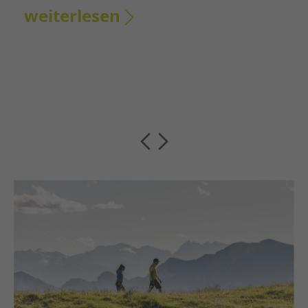
weiterlesen