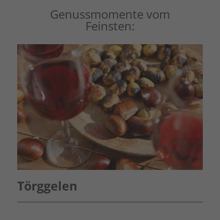
Genussmomente vom
Feinsten:
Törggelen