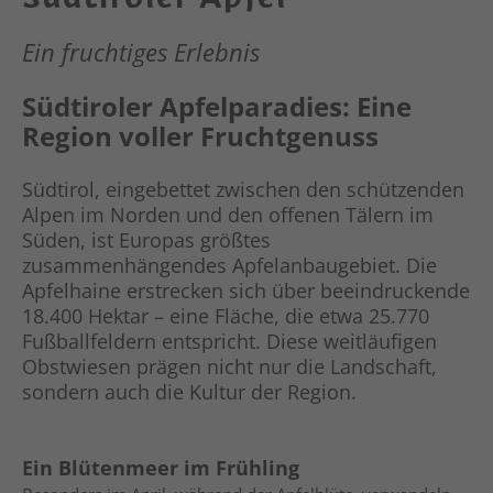
Ein fruchtiges Erlebnis
Südtiroler Apfelparadies: Eine
Region voller Fruchtgenuss
Südtirol, eingebettet zwischen den schützenden
Alpen im Norden und den offenen Tälern im
Süden, ist Europas größtes
zusammenhängendes Apfelanbaugebiet. Die
Apfelhaine erstrecken sich über beeindruckende
18.400 Hektar – eine Fläche, die etwa 25.770
Fußballfeldern entspricht. Diese weitläufigen
Obstwiesen prägen nicht nur die Landschaft,
sondern auch die Kultur der Region.
Ein Blütenmeer im Frühling