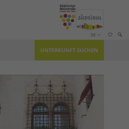
DE
UNTERKUNFT SUCHEN