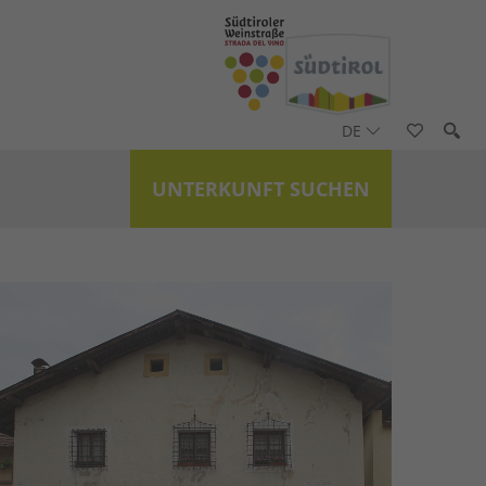
DE
UNTERKUNFT SUCHEN