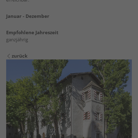
Januar - Dezember
Empfohlene Jahreszeit
ganzjährig
zurück