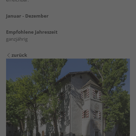
Januar - Dezember
Empfohlene Jahreszeit
ganzjährig
zurück