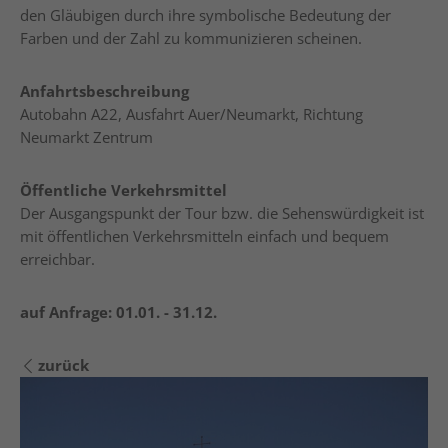
den Gläubigen durch ihre symbolische Bedeutung der
Farben und der Zahl zu kommunizieren scheinen.
Anfahrtsbeschreibung
Autobahn A22, Ausfahrt Auer/Neumarkt, Richtung
Neumarkt Zentrum
Öffentliche Verkehrsmittel
Der Ausgangspunkt der Tour bzw. die Sehenswürdigkeit ist
mit öffentlichen Verkehrsmitteln einfach und bequem
erreichbar.
auf Anfrage:
01.01. - 31.12.
zurück