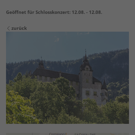
Geöffnet für Schlosskonzert:
12.08. - 12.08.
zurück